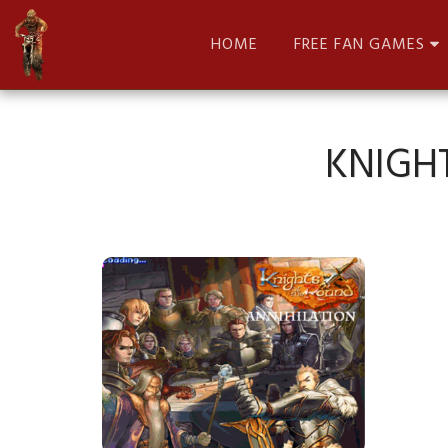
HOME
FREE FAN GAMES
KNIGH