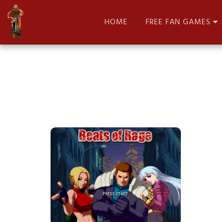
HOME
FREE FAN GAMES