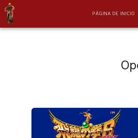
PÁGINA DE INICIO
Op