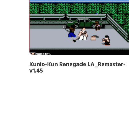
Kunio-Kun Renegade LA_Remaster-
v1.45