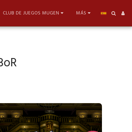
CLUB DE JUEGOS MUGEN
MÁS
BoR