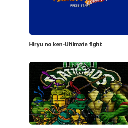
Hiryu no ken-Ultimate fight