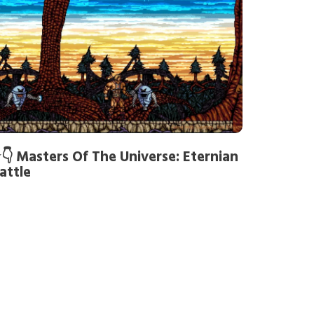
👇 Masters Of The Universe: Eternian
attle