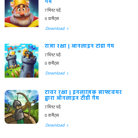
गेम
7 मिनट पढ़ें
0 कमैंट्स
Download
राजा रक्षा | ऑनलाइन टीडी गेम
7 मिनट पढ़ें
0 कमैंट्स
Download
टॉवर रक्षा | इनलॉजिक सॉफ्टवेयर
द्वारा ऑनलाइन टीडी गेम
7 मिनट पढ़ें
0 कमैंट्स
Download