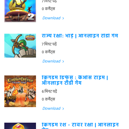
7 मिनट पढ़ें
0 कमैंट्स
Download
राज्य रक्षा: भाड़े | ऑनलाइन टीडी गेम
7 मिनट पढ़ें
0 कमैंट्स
Download
किंगडम डिफेंस : कैओस टाइम |
ऑनलाइन टीडी गेम
6 मिनट पढ़ें
0 कमैंट्स
Download
किंगडम रश - टॉवर रक्षा | ऑनलाइन