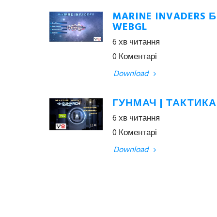
MARINE INVADERS
WEBGL
6 хв читання
0 Коментарі
Download
ГУНМАЧ | ТАКТИКА
6 хв читання
0 Коментарі
Download