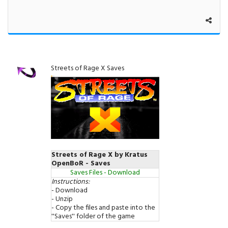
Streets of Rage X Saves
Streets of Rage X by Kratus
OpenBoR - Saves
Saves Files - Download
Instructions:
- Download
- Unzip
- Copy the files and paste into the
''Saves'' folder of the game