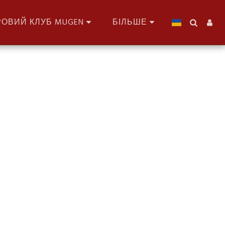
РОВИЙ КЛУБ MUGEN
БІЛЬШЕ