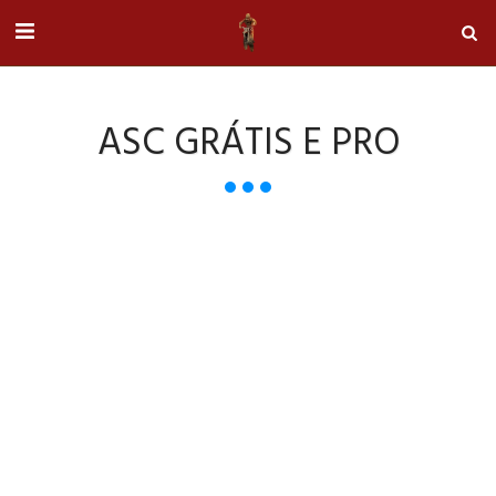
ASC GRÁTIS E PRO