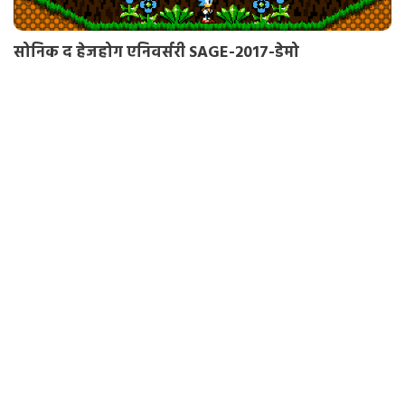
सोनिक द हेजहोग एनिवर्सरी SAGE-2017-डेमो