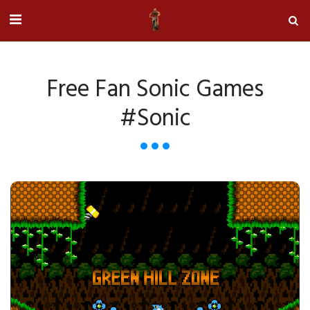
Free Fan Sonic Games
#Sonic