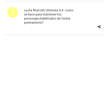
Lucha final LNS Ultimate 0.4 como
se hace para mantener los
personajes habilitados de forma
permanente?