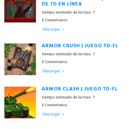
DE TD EN LÍNEA
tiempo estimado de lectura : 7
0 Comentarios
Descargar
ARMOR CRUSH | JUEGO TD-FL
tiempo estimado de lectura : 7
0 Comentarios
Descargar
ARMOR CLASH | JUEGO TD-FL
tiempo estimado de lectura : 7
0 Comentarios
Descargar