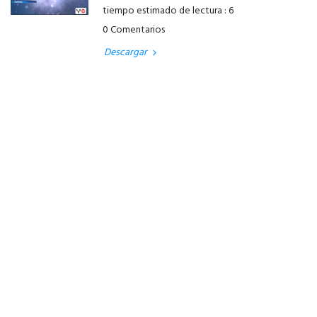
tiempo estimado de lectura : 6
0 Comentarios
Descargar