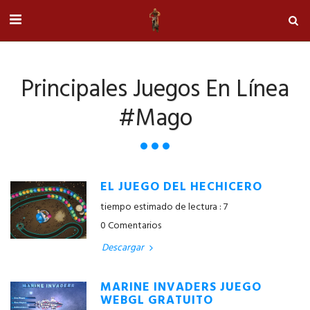
Principales Juegos En Línea
#mago
EL JUEGO DEL HECHICERO
tiempo estimado de lectura : 7
0 Comentarios
Descargar
MARINE INVADERS JUEGO
WEBGL GRATUITO