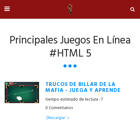
Principales Juegos En Línea
#HTML 5
TRUCOS DE BILLAR DE LA
MAFIA - JUEGA Y APRENDE
tiempo estimado de lectura : 7
0 Comentarios
Descargar