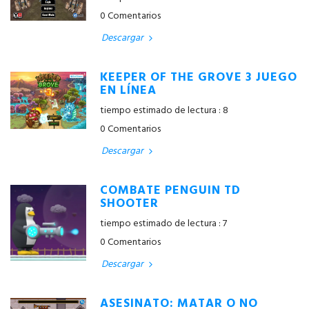
0 Comentarios
Descargar
KEEPER OF THE GROVE 3 JUEGO
EN LÍNEA
tiempo estimado de lectura : 8
0 Comentarios
Descargar
COMBATE PENGUIN TD
SHOOTER
tiempo estimado de lectura : 7
0 Comentarios
Descargar
ASESINATO: MATAR O NO