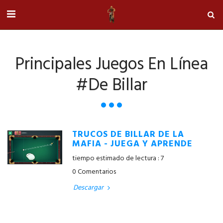
Principales Juegos En Línea
#de Billar
TRUCOS DE BILLAR DE LA
MAFIA - JUEGA Y APRENDE
tiempo estimado de lectura : 7
0 Comentarios
Descargar