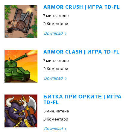
ARMOR CRUSH | ИГРА TD-FL
7 мин. четене
0 Коментари
Download
ARMOR CLASH | ИГРА TD-FL
7 мин. четене
0 Коментари
Download
БИТКА ПРИ ОРКИТЕ | ИГРА
TD-FL
6 мин. четене
0 Коментари
Download