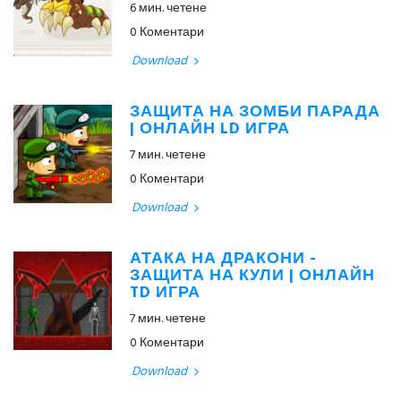
6 мин. четене
0 Коментари
Download
ЗАЩИТА НА ЗОМБИ ПАРАДА
| ОНЛАЙН LD ИГРА
7 мин. четене
0 Коментари
Download
АТАКА НА ДРАКОНИ -
ЗАЩИТА НА КУЛИ | ОНЛАЙН
TD ИГРА
7 мин. четене
0 Коментари
Download