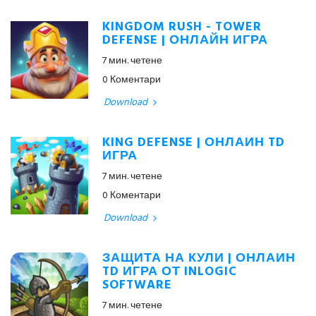
KINGDOM RUSH - TOWER
DEFENSE | ОНЛАЙН ИГРА
7 мин. четене
0 Коментари
Download
KING DEFENSE | ОНЛАЙН TD
ИГРА
7 мин. четене
0 Коментари
Download
ЗАЩИТА НА КУЛИ | ОНЛАЙН
TD ИГРА ОТ INLOGIC
SOFTWARE
7 мин. четене