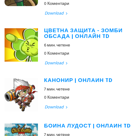
0 Коментари
Download
ЦВЕТНА ЗАЩИТА - ЗОМБИ
ОБСАДА | ОНЛАЙН TD
6 мин. четене
0 Коментари
Download
КАНОНИР | ОНЛАЙН TD
7 мин. четене
0 Коментари
Download
БОЙНА ЛУДОСТ | ОНЛАЙН TD
7 мин. четене