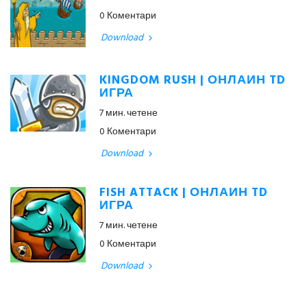
0 Коментари
Download
KINGDOM RUSH | ОНЛАЙН TD
ИГРА
7 мин. четене
0 Коментари
Download
FISH ATTACK | ОНЛАЙН TD
ИГРА
7 мин. четене
0 Коментари
Download