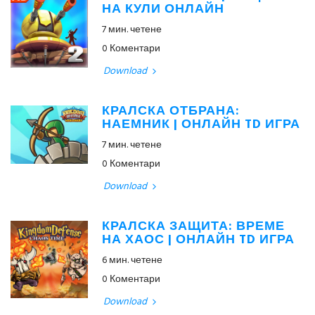
НА КУЛИ ОНЛАЙН
7 мин. четене
0 Коментари
Download
КРАЛСКА ОТБРАНА:
НАЕМНИК | ОНЛАЙН TD ИГРА
7 мин. четене
0 Коментари
Download
КРАЛСКА ЗАЩИТА: ВРЕМЕ
НА ХАОС | ОНЛАЙН TD ИГРА
6 мин. четене
0 Коментари
Download