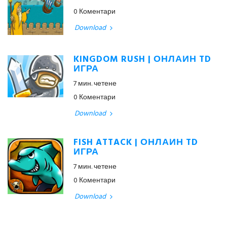
0 Коментари
Download
KINGDOM RUSH | ОНЛАЙН TD
ИГРА
7 мин. четене
0 Коментари
Download
FISH ATTACK | ОНЛАЙН TD
ИГРА
7 мин. четене
0 Коментари
Download