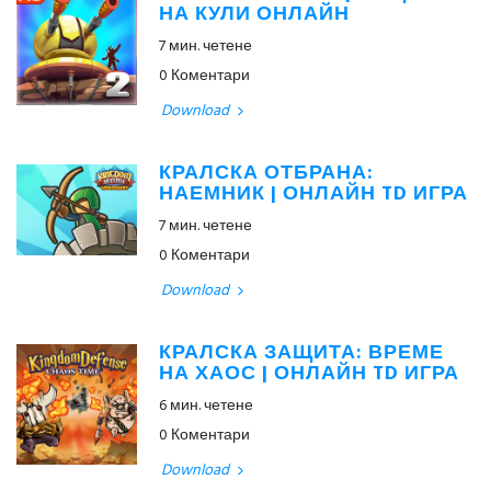
НА КУЛИ ОНЛАЙН
7 мин. четене
0 Коментари
Download
КРАЛСКА ОТБРАНА:
НАЕМНИК | ОНЛАЙН TD ИГРА
7 мин. четене
0 Коментари
Download
КРАЛСКА ЗАЩИТА: ВРЕМЕ
НА ХАОС | ОНЛАЙН TD ИГРА
6 мин. четене
0 Коментари
Download