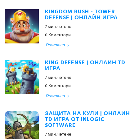
KINGDOM RUSH - TOWER
DEFENSE | ОНЛАЙН ИГРА
7 мин. четене
0 Коментари
Download
KING DEFENSE | ОНЛАЙН TD
ИГРА
7 мин. четене
0 Коментари
Download
ЗАЩИТА НА КУЛИ | ОНЛАЙН
TD ИГРА ОТ INLOGIC
SOFTWARE
7 мин. четене