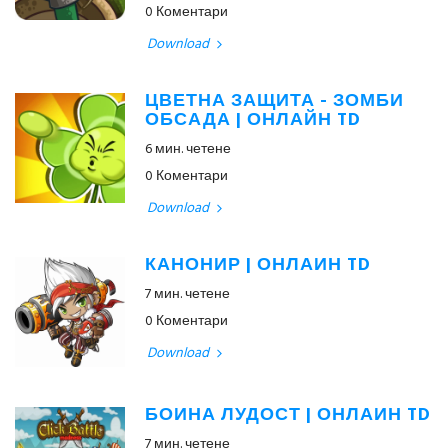
0 Коментари
Download
ЦВЕТНА ЗАЩИТА - ЗОМБИ
ОБСАДА | ОНЛАЙН TD
6 мин. четене
0 Коментари
Download
КАНОНИР | ОНЛАЙН TD
7 мин. четене
0 Коментари
Download
БОЙНА ЛУДОСТ | ОНЛАЙН TD
7 мин. четене