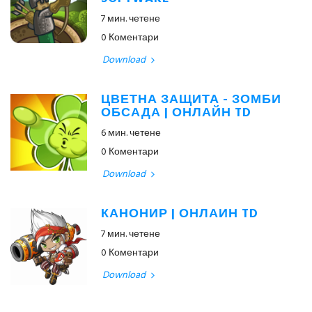
7 мин. четене
0 Коментари
Download
ЦВЕТНА ЗАЩИТА - ЗОМБИ
ОБСАДА | ОНЛАЙН TD
6 мин. четене
0 Коментари
Download
КАНОНИР | ОНЛАЙН TD
7 мин. четене
0 Коментари
Download