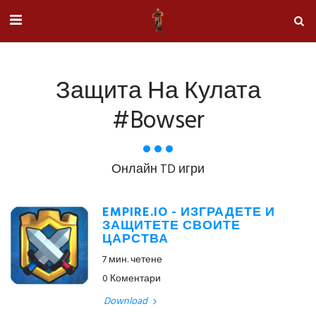
Защита На Кулата
#bowser
Онлайн TD игри
EMPIRE.IO - ИЗГРАДЕТЕ И
ЗАЩИТЕТЕ СВОИТЕ
ЦАРСТВА
7 мин. четене
0 Коментари
Download