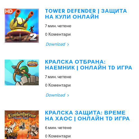
TOWER DEFENDER | ЗАЩИТА
НА КУЛИ ОНЛАЙН
7 мин. четене
0 Коментари
Download
КРАЛСКА ОТБРАНА:
НАЕМНИК | ОНЛАЙН TD ИГРА
7 мин. четене
0 Коментари
Download
КРАЛСКА ЗАЩИТА: ВРЕМЕ
НА ХАОС | ОНЛАЙН TD ИГРА
6 мин. четене
0 Коментари