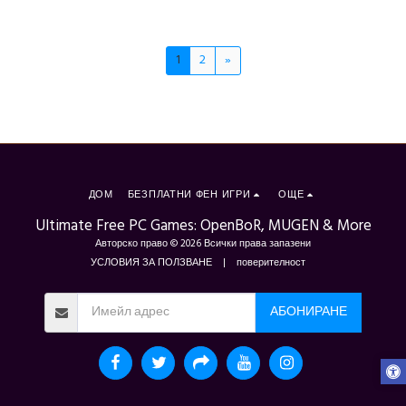
1
2
»
ДОМ
БЕЗПЛАТНИ ФЕН ИГРИ
ОЩЕ
Ultimate Free PC Games: OpenBoR, MUGEN & More
Авторско право © 2026 Всички права запазени
УСЛОВИЯ ЗА ПОЛЗВАНЕ
|
поверителност
АБОНИРАНЕ