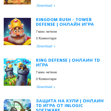
Download
KINGDOM RUSH - TOWER
DEFENSE | ОНЛАЙН ИГРА
7 мин. четене
0 Коментари
Download
KING DEFENSE | ОНЛАЙН TD
ИГРА
7 мин. четене
0 Коментари
Download
ЗАЩИТА НА КУЛИ | ОНЛАЙН
TD ИГРА ОТ INLOGIC
SOFTWARE