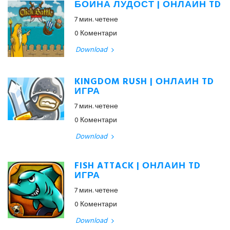
БОЙНА ЛУДОСТ | ОНЛАЙН TD
7 мин. четене
0 Коментари
Download
KINGDOM RUSH | ОНЛАЙН TD
ИГРА
7 мин. четене
0 Коментари
Download
FISH ATTACK | ОНЛАЙН TD
ИГРА
7 мин. четене
0 Коментари
Download