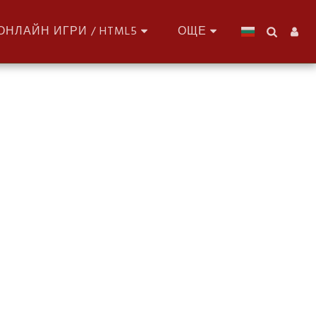
ОНЛАЙН ИГРИ / HTML5
ОЩЕ